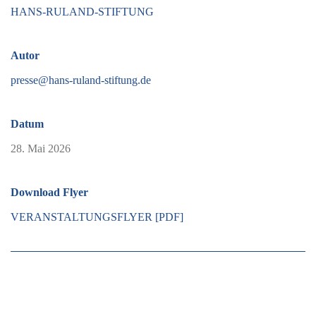
HANS-RULAND-STIFTUNG
Autor
presse@hans-ruland-stiftung.de
Datum
28. Mai 2026
Download Flyer
VERANSTALTUNGSFLYER [PDF]