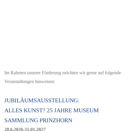
Im Rahmen unserer Förderung möchten wir gerne auf folgende
Veranstaltungen hinweisen:
JUBILÄUMSAUSSTELLUNG:
ALLES KUNST? 25 JAHRE MUSEUM
SAMMLUNG PRINZHORN
28.6.2026-31.01.2027