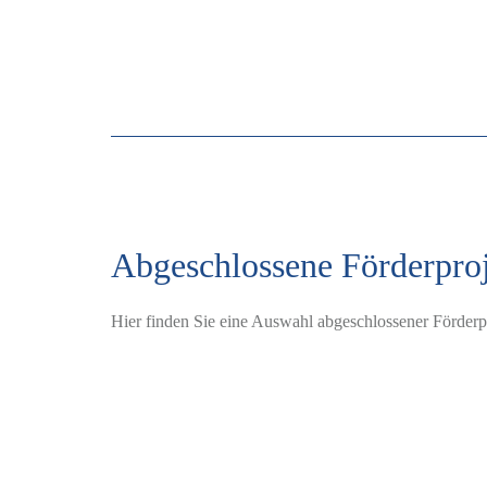
Abgeschlossene Förderpro
Hier finden Sie eine Auswahl abgeschlossener Förder