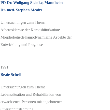
PD Dr. Wolfgang Steinke, Mannheim
Dr. med. Stephan Meairs
Untersuchungen zum Thema:
Atherosklerose der Karotisbifurkation:
Morphologisch-hämodynamische Aspekte der
Entwicklung und Prognose
1991
Beate Schell
Untersuchungen zum Thema:
Lebenssituation und Rehabilitation von
erwachsenen Personen mit angeborener
Querschnittslähmung