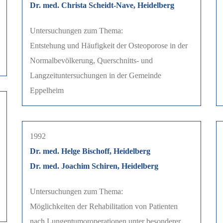
Dr. med. Christa Scheidt-Nave, Heidelberg
Untersuchungen zum Thema:
Entstehung und Häufigkeit der Osteoporose in der
Normalbevölkerung, Querschnitts- und
Langzeituntersuchungen in der Gemeinde
Eppelheim
1992
Dr. med. Helge Bischoff, Heidelberg
Dr. med. Joachim Schiren, Heidelberg
Untersuchungen zum Thema:
Möglichkeiten der Rehabilitation von Patienten
nach Lungentumoroperationen unter besonderer