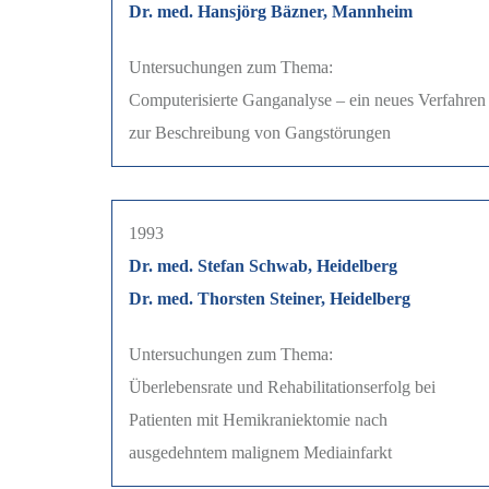
Dr. med. Hansjörg Bäzner, Mannheim
Untersuchungen zum Thema:
Computerisierte Ganganalyse – ein neues Verfahren
zur Beschreibung von Gangstörungen
1993
Dr. med. Stefan Schwab, Heidelberg
Dr. med. Thorsten Steiner, Heidelberg
Untersuchungen zum Thema:
Überlebensrate und Rehabilitationserfolg bei
Patienten mit Hemikraniektomie nach
ausgedehntem malignem Mediainfarkt