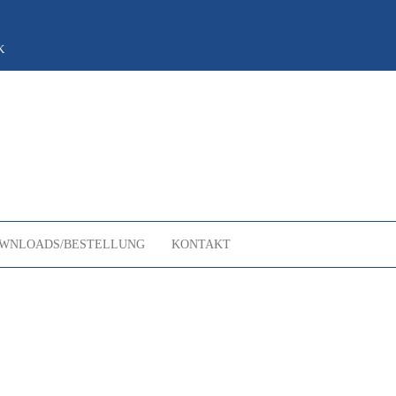
K
WNLOADS/BESTELLUNG
KONTAKT