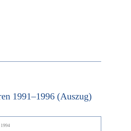
ahren 1991–1996 (Auszug)
1994