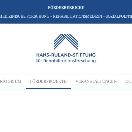
FÖRDERBEREICHE
MEDIZINISCHE FORSCHUNG – REHABILITATIONSMEDIZIN – SOZIALPOLITI
RATORIUM
FÖRDERPROJEKTE
VERANSTALTUNGEN
DO