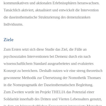
kommunikativen und aktionalen Erlebnissphären heranwachsen.
Tatsächlich aktiviert, aktualisiert und entwickelt die Intervention
die daseinsthematische Strukturierung des demenzkranken
Individuums.
Ziele
Zum Ersten setzt sich diese Studie das Ziel, die Fülle an
psychosozialen Interventionen bei Demenz durch ein nach
wissenschaftlichem Standard ausgearbeitetes und evaluiertes
Konzept zu bereichern. Deshalb nutzen wir eine streng theoretisch
gewonnene Methodik zur Übersetzung der Nomothetik Thomaes
in die Nomopragmatik der Daseinsthematischen Begleitung.
Zum Zweiten wurde im Projekt THELIA das Potenzial einer
Solidarität innerhalb des Dritten und Vierten Lebensalters genutzt,