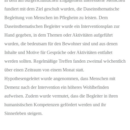
in dem am bürgerschaftlichen Engagement interessierte Menschen
fundiert mit dem Ziel geschult wurden, die Daseinsthematische
Begleitung von Menschen im Pflegheim zu leisten. Dem
Daseinsthematischen Begleiter wurde ein Interventionsplan zur
Hand gegeben, in dem Themen oder Aktivitäten aufgeführt
wurden, die bedeutsam für den Bewohner sind und aus denen
Inhalte und Motive für Gespräche oder Aktivitäten entfaltet
werden sollten. Regelmäßige Treffen fanden zweimal wöchentlich
über einen Zeitraum von einem Monat statt.
Hypothesengeleitet wurde angenommen, dass Menschen mit
Demenz nach der Intervention ein höheres Wohlbefinden
aufweisen. Zudem wurde vermutet, dass die Begleiter in ihren
humanistischen Kompetenzen gefördert werden und ihr
Sinnerleben steigern.