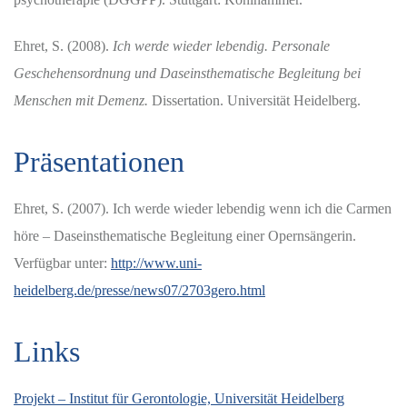
Ehret, S. (2008).
Ich werde wieder lebendig. Personale
Geschehensordnung und Daseinsthematische Begleitung bei
Menschen mit Demenz.
Dissertation. Universität Heidelberg.
Präsentationen
Ehret, S. (2007). Ich werde wieder lebendig wenn ich die Carmen
höre – Daseinsthematische Begleitung einer Opernsängerin.
Verfügbar unter:
http://www.uni-
heidelberg.de/presse/news07/2703gero.html
Links
Projekt – Institut für Gerontologie, Universität Heidelberg