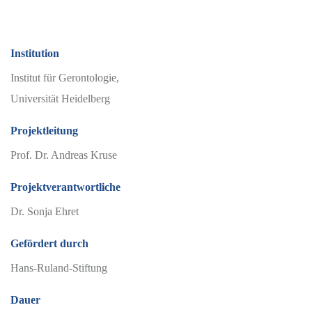
Institution
Institut für Gerontologie,
Universität Heidelberg
Projektleitung
Prof. Dr. Andreas Kruse
Projektverantwortliche
Dr. Sonja Ehret
Gefördert durch
Hans-Ruland-Stiftung
Dauer