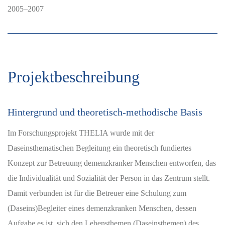
2005–2007
Projektbeschreibung
Hintergrund und theoretisch-methodische Basis
Im Forschungsprojekt THELIA wurde mit der
Daseinsthematischen Begleitung ein theoretisch fundiertes
Konzept zur Betreuung demenzkranker Menschen entworfen, das
die Individualität und Sozialität der Person in das Zentrum stellt.
Damit verbunden ist für die Betreuer eine Schulung zum
(Daseins)Begleiter eines demenzkranken Menschen, dessen
Aufgabe es ist, sich den Lebensthemen (Daseinsthemen) des