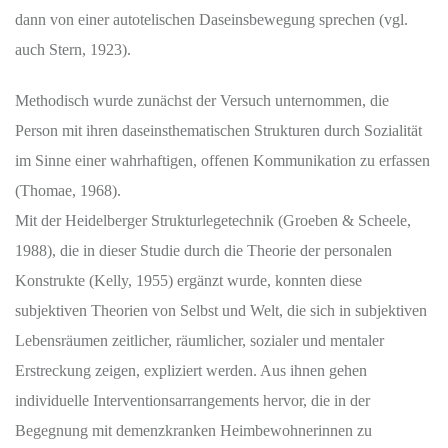
dann von einer autotelischen Daseinsbewegung sprechen (vgl.
auch Stern, 1923).
Methodisch wurde zunächst der Versuch unternommen, die
Person mit ihren daseinsthematischen Strukturen durch Sozialität
im Sinne einer wahrhaftigen, offenen Kommunikation zu erfassen
(Thomae, 1968).
Mit der Heidelberger Strukturlegetechnik (Groeben & Scheele,
1988), die in dieser Studie durch die Theorie der personalen
Konstrukte (Kelly, 1955) ergänzt wurde, konnten diese
subjektiven Theorien von Selbst und Welt, die sich in subjektiven
Lebensräumen zeitlicher, räumlicher, sozialer und mentaler
Erstreckung zeigen, expliziert werden. Aus ihnen gehen
individuelle Interventionsarrangements hervor, die in der
Begegnung mit demenzkranken Heimbewohnerinnen zu