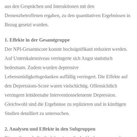
aus den Gesprächen und Interaktionen mit den
Demenzbetroffenen ergaben, zu den quantitativen Ergebnissen in
Bezug gesetzt wurden.
1. Effekte in der Gesamtgruppe
Der NPI-Gesamtscore konnte hochsignifikant reduziert werden.
Auf Unterskalenniveau verringerte sich Angst statistisch
bedeutsam. Zudem wurden depressive
Lebensmüdigkeitsgedanken auffällig verringert. Die Effekte auf
den Depressions-Score waren vielschichtig. Offensichtlich
verringern leitideenahe Interventionselemente Depression.
Gleichwohl sind die Ergebnisse zu replizieren und in künftigen
Studien detailliert zu untersuchen.
2. Analysen und Effekte in den Subgruppen