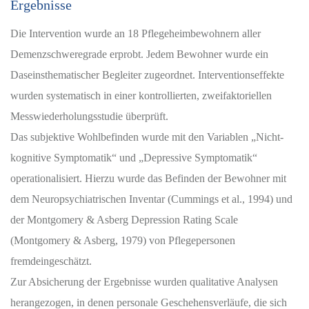
Ergebnisse
Die Intervention wurde an 18 Pflegeheimbewohnern aller
Demenzschweregrade erprobt. Jedem Bewohner wurde ein
Daseinsthematischer Begleiter zugeordnet. Interventionseffekte
wurden systematisch in einer kontrollierten, zweifaktoriellen
Messwiederholungsstudie überprüft.
Das subjektive Wohlbefinden wurde mit den Variablen „Nicht-
kognitive Symptomatik“ und „Depressive Symptomatik“
operationalisiert. Hierzu wurde das Befinden der Bewohner mit
dem Neuropsychiatrischen Inventar (Cummings et al., 1994) und
der Montgomery & Asberg Depression Rating Scale
(Montgomery & Asberg, 1979) von Pflegepersonen
fremdeingeschätzt.
Zur Absicherung der Ergebnisse wurden qualitative Analysen
herangezogen, in denen personale Geschehensverläufe, die sich