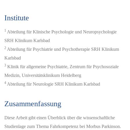
Institute
1
Abteilung für Klinische Psychologie und Neuropsychologie
SRH Klinikum Karlsbad
2
Abteilung für Psychiatrie und Psychotherapie SRH Klinikum
Karlsbad
3
Klinik für allgemeine Psychiatrie, Zentrum für Psychosoziale
Medizin, Universitätsklinikum Heidelberg
4
Abteilung für Neurologie SRH Klinikum Karlsbad
Zusammenfassung
Diese Arbeit gibt einen Überblick über die wissenschaftliche
Studienlage zum Thema Fahrkompetenz bei Morbus Parkinson.