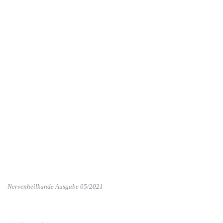
Nervenheilkunde Ausgabe 05/2021