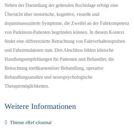
Neben der Darstellung der geltenden Rechtslage erfolgt eine
Übersicht über motorische, kognitive, visuelle und
dopaminassoziierte Symptome, die Zweifel an der Fahrkompetenz
von Parkinson-Patienten begründen können. In diesem Kontext
findet eine differenzierte Betrachtung von Fahrverhaltensproben
und Fahrsimulatoren statt. Den Abschluss bilden klinische
Handlungsempfehlungen für Patienten und Behandler, die
Betrachtung medikamentöser Behandlung, operative
Behandlungsansätze und neuropsychologische
Therapiemöglichkeiten.
Weitere Informationen
Thieme eRef eJournal